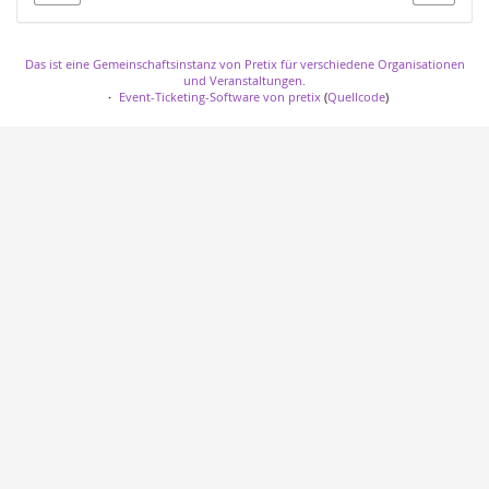
Das ist eine Gemeinschaftsinstanz von Pretix für verschiedene Organisationen
und Veranstaltungen.
Event-Ticketing-Software von pretix
(
Quellcode
)