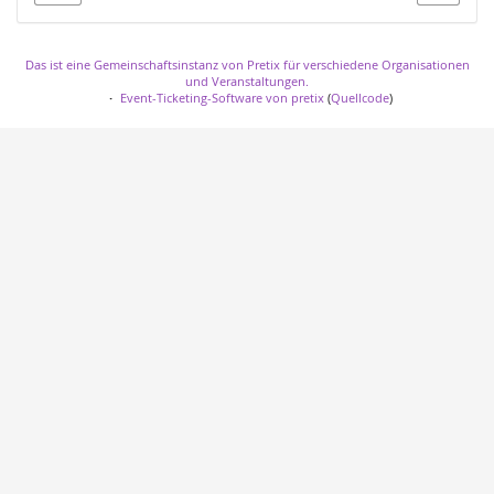
Das ist eine Gemeinschaftsinstanz von Pretix für verschiedene Organisationen
und Veranstaltungen.
Event-Ticketing-Software von pretix
(
Quellcode
)