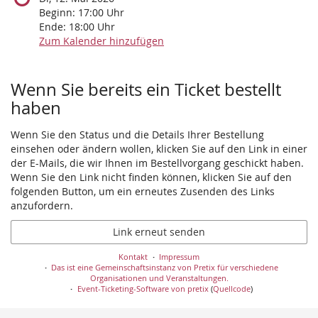
Beginn:
17:00
Uhr
Ende:
18:00
Uhr
Zum Kalender hinzufügen
Wenn Sie bereits ein Ticket bestellt
haben
Wenn Sie den Status und die Details Ihrer Bestellung
einsehen oder ändern wollen, klicken Sie auf den Link in einer
der E-Mails, die wir Ihnen im Bestellvorgang geschickt haben.
Wenn Sie den Link nicht finden können, klicken Sie auf den
folgenden Button, um ein erneutes Zusenden des Links
anzufordern.
Link erneut senden
Kontakt
Impressum
Das ist eine Gemeinschaftsinstanz von Pretix für verschiedene
Organisationen und Veranstaltungen.
Event-Ticketing-Software von pretix
(
Quellcode
)