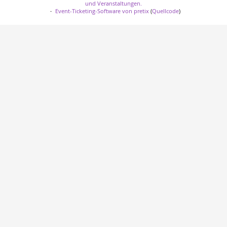
und Veranstaltungen.
Event-Ticketing-Software von pretix
(
Quellcode
)