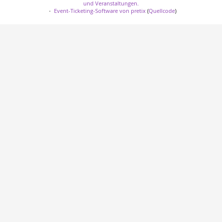
und Veranstaltungen.
Event-Ticketing-Software von pretix
(
Quellcode
)